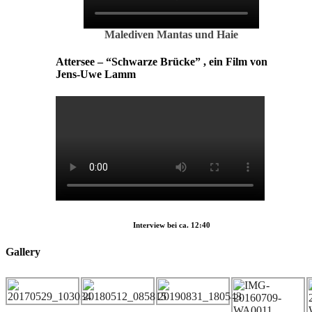
Malediven Mantas und Haie
Attersee – “Schwarze Brücke” , ein Film von
Jens-Uwe Lamm
Interview bei ca. 12:40
Gallery