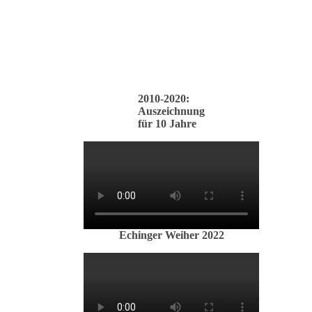
2010-2020:
Auszeichnung
für 10 Jahre
Echinger Weiher 2022