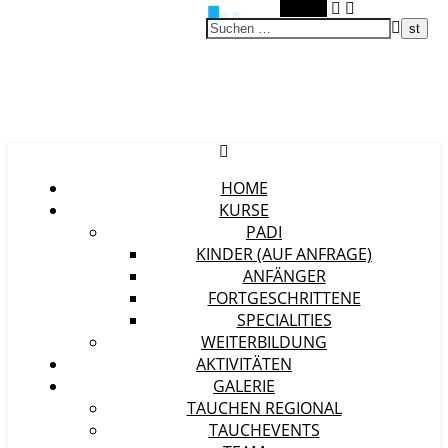
Suchen
HOME
KURSE
PADI
KINDER (AUF ANFRAGE)
ANFÄNGER
FORTGESCHRITTENE
SPECIALITIES
WEITERBILDUNG
AKTIVITÄTEN
GALERIE
TAUCHEN REGIONAL
TAUCHEVENTS