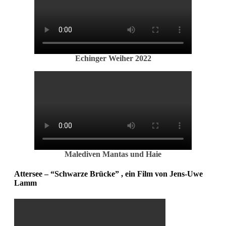
Echinger Weiher 2022
Malediven Mantas und Haie
Attersee – “Schwarze Brücke” , ein Film von Jens-Uwe
Lamm